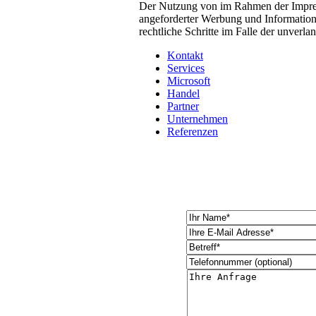
Der Nutzung von im Rahmen der Impress
angeforderter Werbung und Informations
rechtliche Schritte im Falle der unver
Kontakt
Services
Microsoft
Handel
Partner
Unternehmen
Referenzen