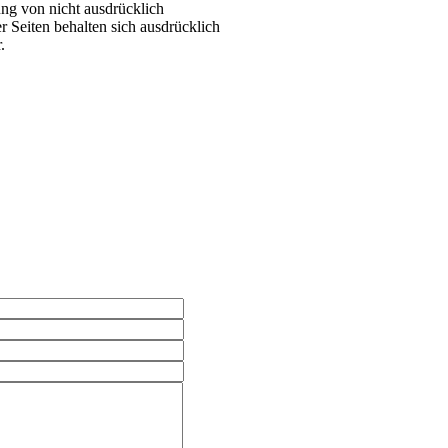
ng von nicht ausdrücklich
 Seiten behalten sich ausdrücklich
.